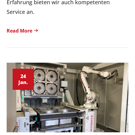
Erfahrung bieten wir auch kompetenten
Service an.
Read More
24
Jan.