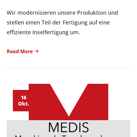
Wir modernisieren unsere Produktion und
stellen einen Teil der Fertigung auf eine
effiziente Inselfertigung um.
Read More
16
Okt.