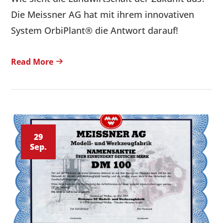
Die Meissner AG hat mit ihrem innovativen
System OrbiPlant® die Antwort darauf!
Read More
29
Sep.