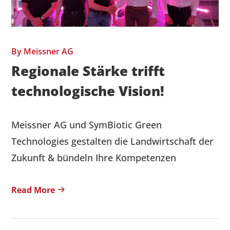
By
Meissner AG
Regionale Stärke trifft
technologische Vision!
Meissner AG und SymBiotic Green
Technologies gestalten die Landwirtschaft der
Zukunft & bündeln Ihre Kompetenzen
Read More