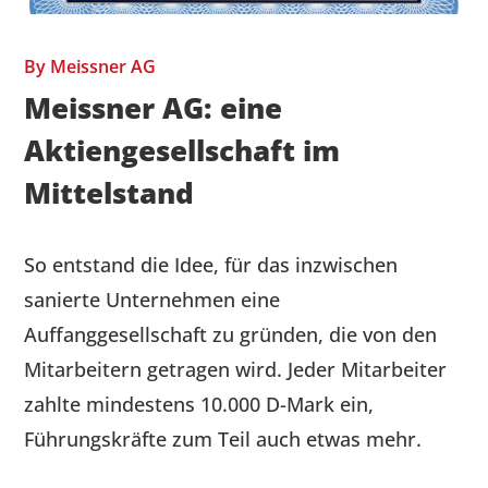
By
Meissner AG
Meissner AG: eine
Aktiengesellschaft im
Mittelstand
So entstand die Idee, für das inzwischen
sanierte Unternehmen eine
Auffanggesellschaft zu gründen, die von den
Mitarbeitern getragen wird. Jeder Mitarbeiter
zahlte mindestens 10.000 D-Mark ein,
Führungskräfte zum Teil auch etwas mehr.