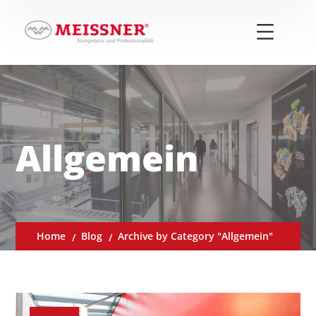
Allgemein
Home
Blog
Archive by Category "Allgemein"