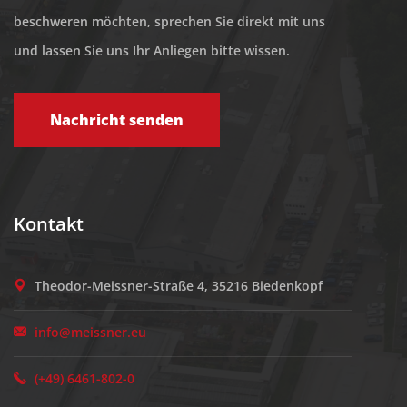
beschweren möchten, sprechen Sie direkt mit uns
und lassen Sie uns Ihr Anliegen bitte wissen.
Nachricht senden
Kontakt
Theodor-Meissner-Straße 4, 35216 Biedenkopf
info@meissner.eu
(+49) 6461-802-0