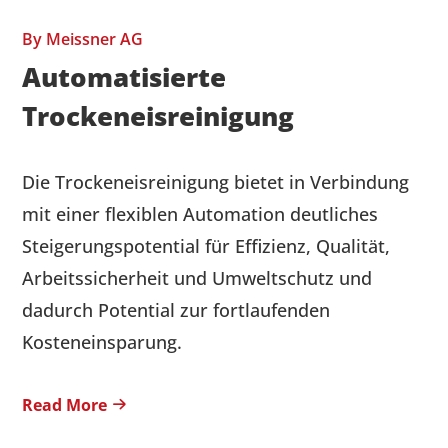
By
Meissner AG
Automatisierte
Trockeneisreinigung
Die Trockeneisreinigung bietet in Verbindung
mit einer flexiblen Automation deutliches
Steigerungspotential für Effizienz, Qualität,
Arbeitssicherheit und Umweltschutz und
dadurch Potential zur fortlaufenden
Kosteneinsparung.
Read More