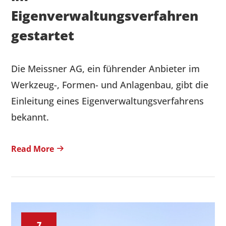
Eigenverwaltungsverfahren
gestartet
Die Meissner AG, ein führender Anbieter im
Werkzeug-, Formen- und Anlagenbau, gibt die
Einleitung eines Eigenverwaltungsverfahrens
bekannt.
Read More
7