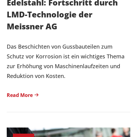
Edelstahl: Fortschritt durch
LMD-Technologie der
Meissner AG
Das Beschichten von Gussbauteilen zum
Schutz vor Korrosion ist ein wichtiges Thema
zur Erhöhung von Maschinenlaufzeiten und
Reduktion von Kosten.
Read More