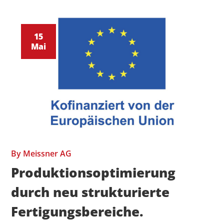
15
Mai
By
Meissner AG
Produktionsoptimierung
durch neu strukturierte
Fertigungsbereiche.