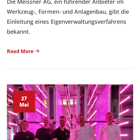
Die Meissner AG, ein führender Anbieter im
Werkzeug-, Formen- und Anlagenbau, gibt die
Einleitung eines Eigenverwaltungsverfahrens
bekannt.
Read More
27
Mai