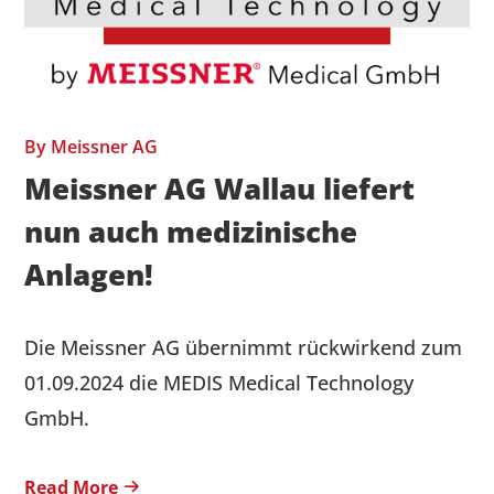
By
Meissner AG
Meissner AG Wallau liefert
nun auch medizinische
Anlagen!
Die Meissner AG übernimmt rückwirkend zum
01.09.2024 die MEDIS Medical Technology
GmbH.
Read More