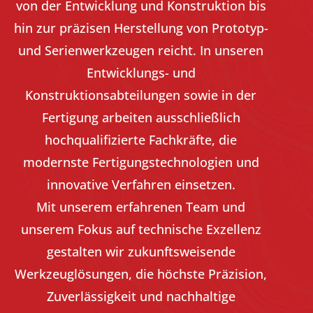
von der Entwicklung und Konstruktion bis
hin zur präzisen Herstellung von Prototyp-
und Serienwerkzeugen reicht. In unseren
Entwicklungs- und
Konstruktionsabteilungen sowie in der
Fertigung arbeiten ausschließlich
hochqualifizierte Fachkräfte, die
modernste Fertigungstechnologien und
innovative Verfahren einsetzen.
Mit unserem erfahrenen Team und
unserem Fokus auf technische Exzellenz
gestalten wir zukunftsweisende
Werkzeuglösungen, die höchste Präzision,
Zuverlässigkeit und nachhaltige