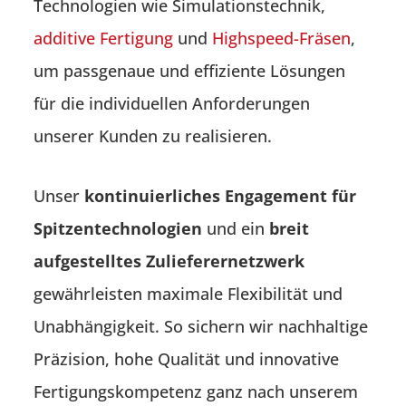
Technologien wie Simulationstechnik,
additive Fertigung
und
Highspeed-Fräsen
,
um passgenaue und effiziente Lösungen
für die individuellen Anforderungen
unserer Kunden zu realisieren.
Unser
kontinuierliches Engagement für
Spitzentechnologien
und ein
breit
aufgestelltes Zulieferernetzwerk
gewährleisten maximale Flexibilität und
Unabhängigkeit. So sichern wir nachhaltige
Präzision, hohe Qualität und innovative
Fertigungskompetenz ganz nach unserem