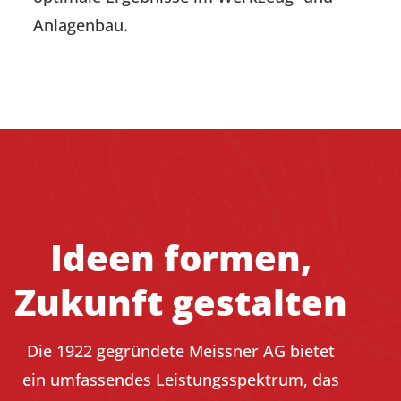
Anlagenbau.
Ideen formen,
Zukunft gestalten
Die 1922 gegründete Meissner AG bietet
ein umfassendes Leistungsspektrum, das