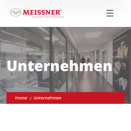
Unternehmen
Home
Unternehmen