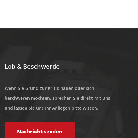
Lob & Beschwerde
Wenn Sie Grund zur Kritik haben oder sich
beschweren möchten, sprechen Sie direkt mit uns
und lassen Sie uns Ihr Anliegen bitte wissen.
Nachricht senden