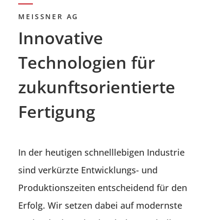
MEISSNER AG
Innovative
Technologien für
zukunftsorientierte
Fertigung
In der heutigen schnelllebigen Industrie
sind verkürzte Entwicklungs- und
Produktionszeiten entscheidend für den
Erfolg. Wir setzen dabei auf modernste