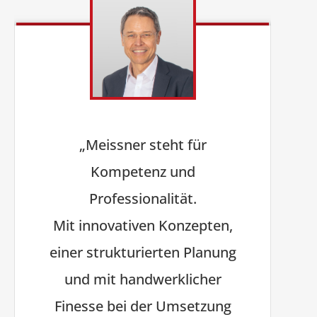
„Meissner steht für
Kompetenz und
Professionalität.
Mit innovativen Konzepten,
einer strukturierten Planung
und mit handwerklicher
Finesse bei der Umsetzung