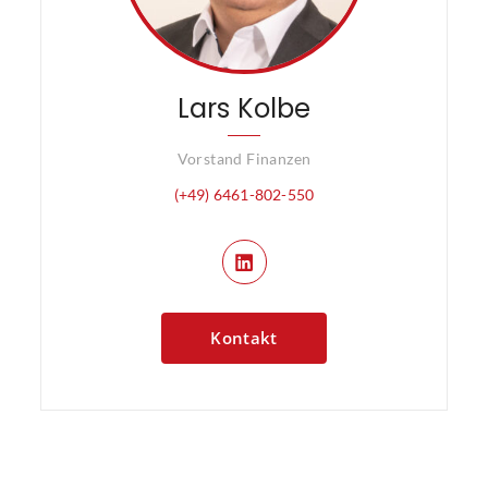
Lars Kolbe
Vorstand Finanzen
(+49) 6461-802-550
Kontakt