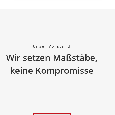
Unser Vorstand
Wir setzen Maßstäbe,
keine Kompromisse