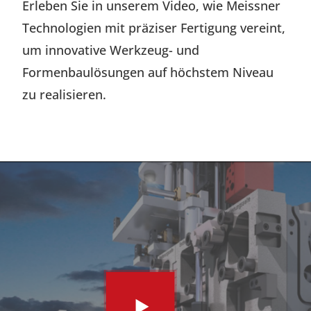
Erleben Sie in unserem Video, wie Meissner
Technologien mit präziser Fertigung vereint,
um innovative Werkzeug- und
Formenbaulösungen auf höchstem Niveau
zu realisieren.