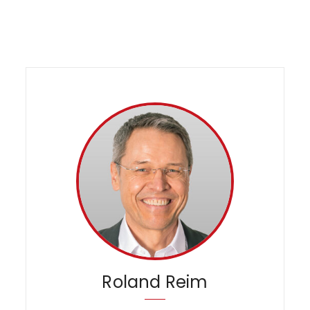
Roland Reim