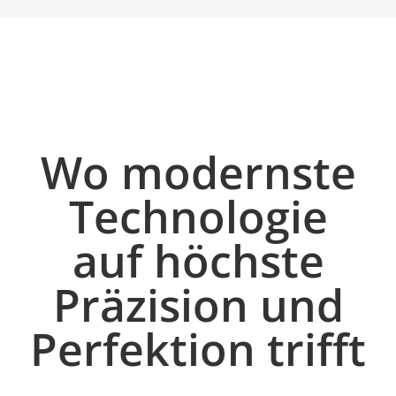
Wo modernste
Technologie
auf höchste
Präzision und
Perfektion trifft