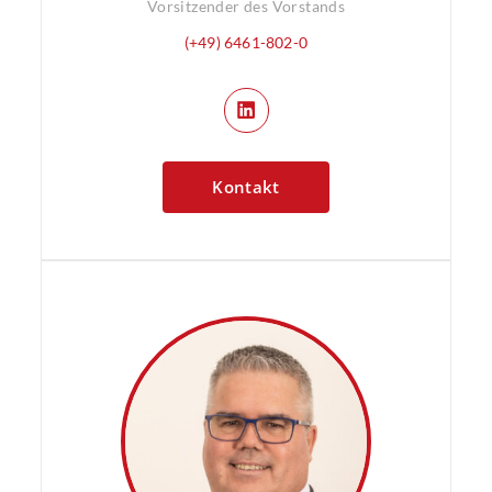
Vorsitzender des Vorstands
(+49) 6461-802-0
Kontakt