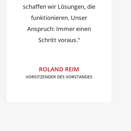
schaffen wir Lösungen, die
funktionieren. Unser
Anspruch: Immer einen
Schritt voraus.“
ROLAND REIM
VORSITZENDER DES VORSTANDES