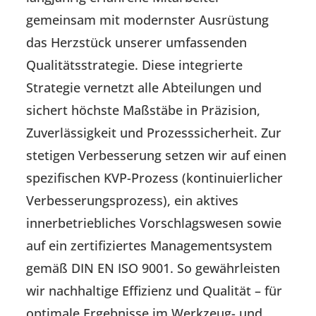
gemeinsam mit modernster Ausrüstung
das Herzstück unserer umfassenden
Qualitätsstrategie. Diese integrierte
Strategie vernetzt alle Abteilungen und
sichert höchste Maßstäbe in Präzision,
Zuverlässigkeit und Prozesssicherheit. Zur
stetigen Verbesserung setzen wir auf einen
spezifischen KVP-Prozess (kontinuierlicher
Verbesserungsprozess), ein aktives
innerbetriebliches Vorschlagswesen sowie
auf ein zertifiziertes Managementsystem
gemäß DIN EN ISO 9001. So gewährleisten
wir nachhaltige Effizienz und Qualität – für
optimale Ergebnisse im Werkzeug- und