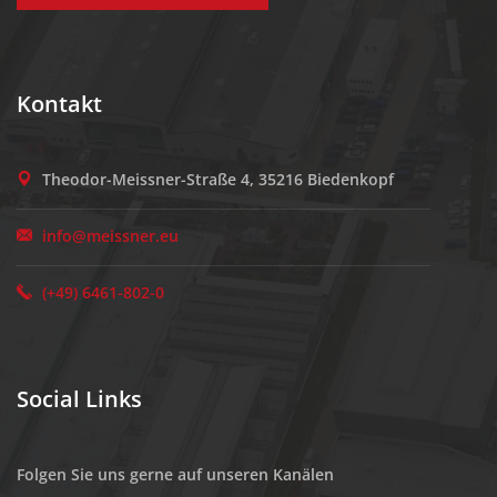
Kontakt
Theodor-Meissner-Straße 4, 35216 Biedenkopf
info@meissner.eu
(+49) 6461-802-0
Social Links
Folgen Sie uns gerne auf unseren Kanälen