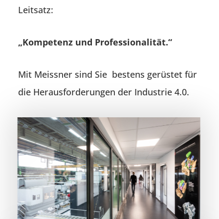
Leitsatz:
„Kompetenz und Professionalität.“
Mit Meissner sind Sie bestens gerüstet für
die Herausforderungen der Industrie 4.0.