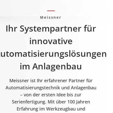
Meissner
Ihr Systempartner für
innovative
utomatisierungslösungen
im Anlagenbau
Meissner ist Ihr erfahrener Partner für
Automatisierungstechnik und Anlagenbau
– von der ersten Idee bis zur
Serienfertigung. Mit über 100 Jahren
Erfahrung im Werkzeugbau und