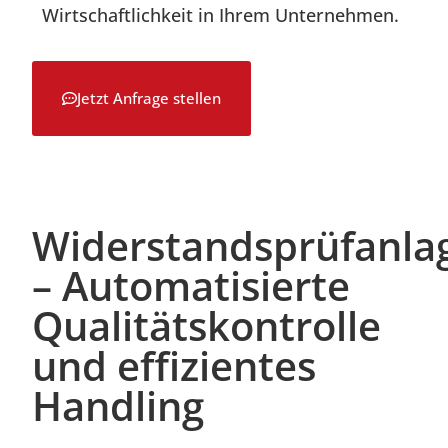
Wirtschaftlichkeit in Ihrem Unternehmen.
Jetzt Anfrage stellen
Widerstandsprüfanla
– Automatisierte
Qualitätskontrolle
und effizientes
Handling