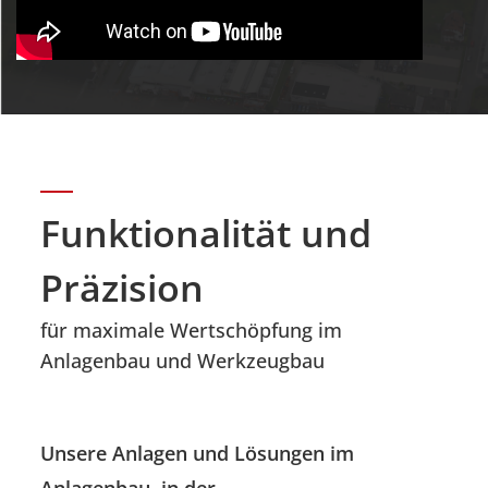
Funktionalität und
Präzision
für maximale Wertschöpfung im
Anlagenbau und Werkzeugbau
Unsere Anlagen und Lösungen im
Anlagenbau, in der