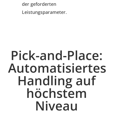
der geforderten
Leistungsparameter.
Pick-and-Place:
Automatisiertes
Handling auf
höchstem
Niveau