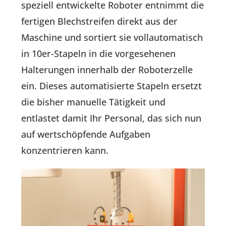
speziell entwickelte Roboter entnimmt die
fertigen Blechstreifen direkt aus der
Maschine und sortiert sie vollautomatisch
in 10er-Stapeln in die vorgesehenen
Halterungen innerhalb der Roboterzelle
ein. Dieses automatisierte Stapeln ersetzt
die bisher manuelle Tätigkeit und
entlastet damit Ihr Personal, das sich nun
auf wertschöpfende Aufgaben
konzentrieren kann.