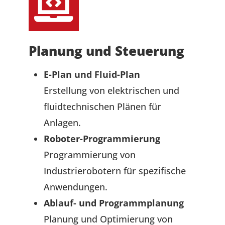
Planung und Steuerung
E-Plan und Fluid-Plan
Erstellung von elektrischen und
fluidtechnischen Plänen für
Anlagen.
Roboter-Programmierung
Programmierung von
Industrierobotern für spezifische
Anwendungen.
Ablauf- und Programmplanung
Planung und Optimierung von