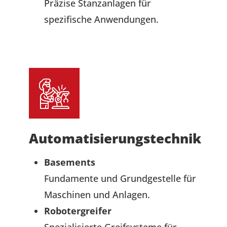
Präzise Stanzanlagen für
spezifische Anwendungen.
Automatisierungstechnik
Basements
Fundamente und Grundgestelle für
Maschinen und Anlagen.
Robotergreifer
Spezialisierte Greifsysteme für