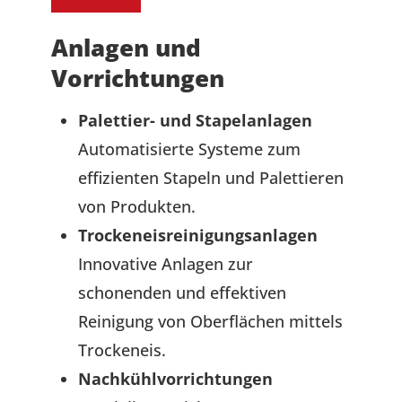
Anlagen und
Vorrichtungen
Palettier- und Stapelanlagen
Automatisierte Systeme zum
effizienten Stapeln und Palettieren
von Produkten.
Trockeneisreinigungsanlagen
Innovative Anlagen zur
schonenden und effektiven
Reinigung von Oberflächen mittels
Trockeneis.
Nachkühlvorrichtungen