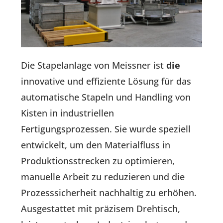
Die Stapelanlage von Meissner ist
die
innovative und effiziente Lösung für das
automatische Stapeln und Handling von
Kisten in industriellen
Fertigungsprozessen. Sie wurde speziell
entwickelt, um den Materialfluss in
Produktionsstrecken zu optimieren,
manuelle Arbeit zu reduzieren und die
Prozesssicherheit nachhaltig zu erhöhen.
Ausgestattet mit präzisem Drehtisch,