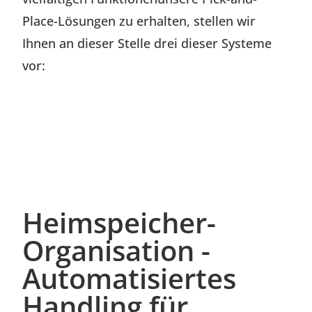
Place-Lösungen zu erhalten, stellen wir
Ihnen an dieser Stelle drei dieser Systeme
vor:
Heimspeicher-
Organisation -
Automatisiertes
Handling für