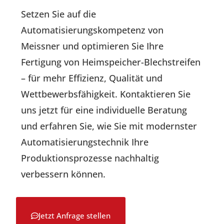
Setzen Sie auf die
Automatisierungskompetenz von
Meissner und optimieren Sie Ihre
Fertigung von Heimspeicher-Blechstreifen
– für mehr Effizienz, Qualität und
Wettbewerbsfähigkeit. Kontaktieren Sie
uns jetzt für eine individuelle Beratung
und erfahren Sie, wie Sie mit modernster
Automatisierungstechnik Ihre
Produktionsprozesse nachhaltig
verbessern können.
Jetzt Anfrage stellen