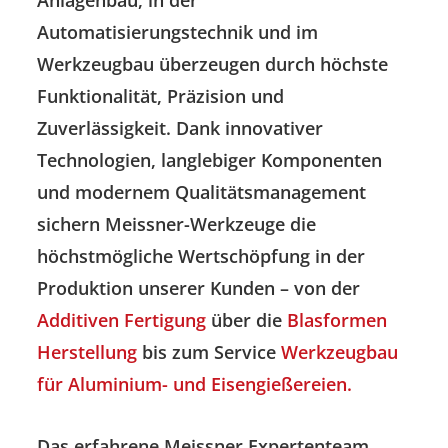
Automatisierungstechnik und im
Werkzeugbau überzeugen durch höchste
Funktionalität, Präzision und
Zuverlässigkeit. Dank innovativer
Technologien, langlebiger Komponenten
und modernem Qualitätsmanagement
sichern Meissner-Werkzeuge die
höchstmögliche Wertschöpfung in der
Produktion unserer Kunden – von der
Additiven Fertigung
über die
Blasformen
Herstellung
bis zum Service
Werkzeugbau
für Aluminium- und Eisengießereien.
Das erfahrene Meissner Expertenteam