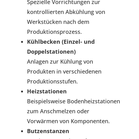
Spezielle Vorrichtungen zur
kontrollierten Abkühlung von
Werkstücken nach dem
Produktionsprozess.
Kühlbecken (Einzel- und
Doppelstationen)
Anlagen zur Kühlung von
Produkten in verschiedenen
Produktionsstufen.
Heizstationen
Beispielsweise Bodenheizstationen
zum Anschmelzen oder
Vorwärmen von Komponenten.
Butzenstanzen