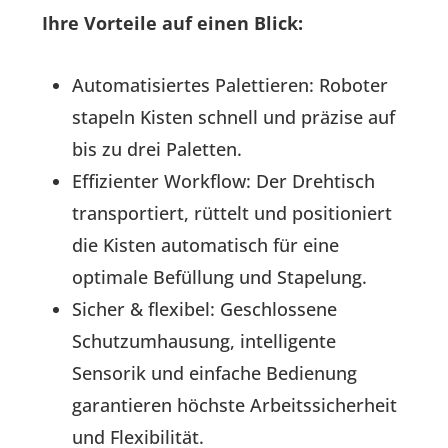
Ihre Vorteile auf einen Blick:
Automatisiertes Palettieren: Roboter
stapeln Kisten schnell und präzise auf
bis zu drei Paletten.
Effizienter Workflow: Der Drehtisch
transportiert, rüttelt und positioniert
die Kisten automatisch für eine
optimale Befüllung und Stapelung.
Sicher & flexibel: Geschlossene
Schutzumhausung, intelligente
Sensorik und einfache Bedienung
garantieren höchste Arbeitssicherheit
und Flexibilität.