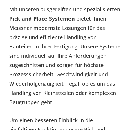
Mit unseren ausgereiften und spezialisierten
Pick-and-Place-Systemen
bietet Ihnen
Meissner modernste Lösungen für das
präzise und effiziente Handling von
Bauteilen in Ihrer Fertigung. Unsere Systeme
sind individuell auf Ihre Anforderungen
zugeschnitten und sorgen für höchste
Prozesssicherheit, Geschwindigkeit und
Wiederholgenauigkeit – egal, ob es um das
Handling von Kleinstteilen oder komplexen
Baugruppen geht.
Um einen besseren Einblick in die
vielfältigen Funktionenunsere Pick-and-