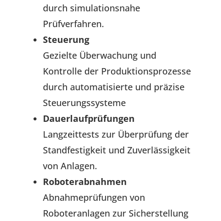
durch simulationsnahe
Prüfverfahren.
Steuerung
Gezielte Überwachung und
Kontrolle der Produktionsprozesse
durch automatisierte und präzise
Steuerungssysteme
Dauerlaufprüfungen
Langzeittests zur Überprüfung der
Standfestigkeit und Zuverlässigkeit
von Anlagen.
Roboterabnahmen
Abnahmeprüfungen von
Roboteranlagen zur Sicherstellung