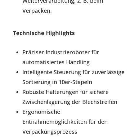
Weiterverarbeitung, z. B. beim
Verpacken.
Technische Highlights
Präziser Industrieroboter für
automatisiertes Handling
Intelligente Steuerung für zuverlässige
Sortierung in 10er-Stapeln
Robuste Halterungen für sichere
Zwischenlagerung der Blechstreifen
Ergonomische
Entnahmemöglichkeiten für den
Verpackungsprozess