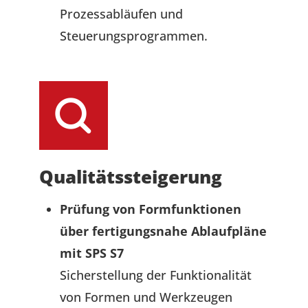
Prozessabläufen und
Steuerungsprogrammen.
Qualitätssteigerung
Prüfung von Formfunktionen
über fertigungsnahe Ablaufpläne
mit SPS S7
Sicherstellung der Funktionalität
von Formen und Werkzeugen