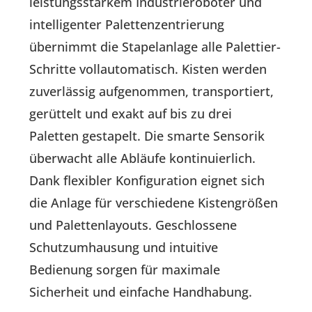
leistungsstarkem Industrieroboter und
intelligenter Palettenzentrierung
übernimmt die Stapelanlage alle Palettier-
Schritte vollautomatisch. Kisten werden
zuverlässig aufgenommen, transportiert,
gerüttelt und exakt auf bis zu drei
Paletten gestapelt. Die smarte Sensorik
überwacht alle Abläufe kontinuierlich.
Dank flexibler Konfiguration eignet sich
die Anlage für verschiedene Kistengrößen
und Palettenlayouts. Geschlossene
Schutzumhausung und intuitive
Bedienung sorgen für maximale
Sicherheit und einfache Handhabung.