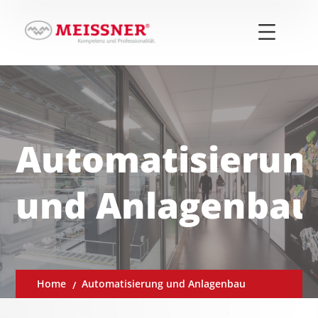
Automatisierun
und Anlagenbau
Home
Automatisierung und Anlagenbau