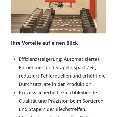
Ihre Vorteile auf einen Blick
Effizienzsteigerung: Automatisiertes
Entnehmen und Stapeln spart Zeit,
reduziert Fehlerquellen und erhöht die
Durchsatzrate in der Produktion.
Prozesssicherheit: Gleichbleibende
Qualität und Präzision beim Sortieren
und Stapeln der Blechstreifen.