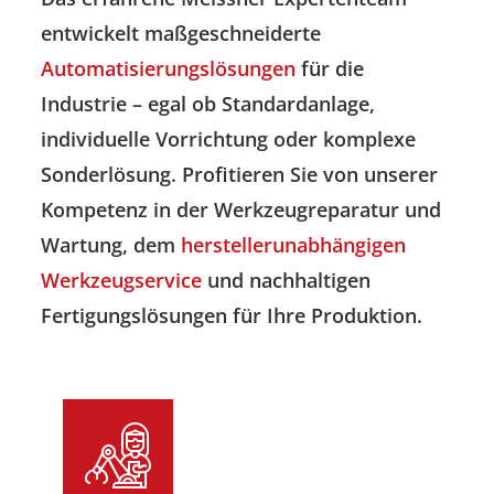
entwickelt maßgeschneiderte
Automatisierungslösungen
für die
Industrie – egal ob Standardanlage,
individuelle Vorrichtung oder komplexe
Sonderlösung. Profitieren Sie von unserer
Kompetenz in der Werkzeugreparatur und
Wartung, dem
herstellerunabhängigen
Werkzeugservice
und nachhaltigen
Fertigungslösungen für Ihre Produktion.