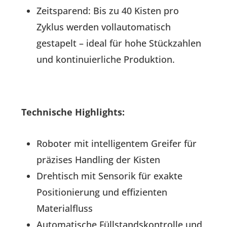
Zeitsparend: Bis zu 40 Kisten pro
Zyklus werden vollautomatisch
gestapelt – ideal für hohe Stückzahlen
und kontinuierliche Produktion.
Technische Highlights:
Roboter mit intelligentem Greifer für
präzises Handling der Kisten
Drehtisch mit Sensorik für exakte
Positionierung und effizienten
Materialfluss
Automatische Füllstandskontrolle und