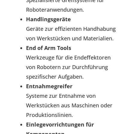
Roboteranwendungen.
Handlingsgeräte
Geräte zur effizienten Handhabung
von Werkstücken und Materialien.
End of Arm Tools
Werkzeuge für die Endeffektoren
von Robotern zur Durchführung
spezifischer Aufgaben.
Entnahmegreifer
Systeme zur Entnahme von
Werkstücken aus Maschinen oder
Produktionslinien.
Einlegevorrichtungen für
Komponenten