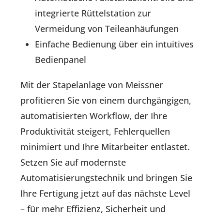
integrierte Rüttelstation zur
Vermeidung von Teileanhäufungen
Einfache Bedienung über ein intuitives
Bedienpanel
Mit der Stapelanlage von Meissner
profitieren Sie von einem durchgängigen,
automatisierten Workflow, der Ihre
Produktivität steigert, Fehlerquellen
minimiert und Ihre Mitarbeiter entlastet.
Setzen Sie auf modernste
Automatisierungstechnik und bringen Sie
Ihre Fertigung jetzt auf das nächste Level
– für mehr Effizienz, Sicherheit und