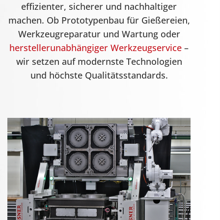
effizienter, sicherer und nachhaltiger
machen. Ob Prototypenbau für Gießereien,
Werkzeugreparatur und Wartung oder
herstellerunabhängiger Werkzeugservice
–
wir setzen auf modernste Technologien
und höchste Qualitätsstandards.