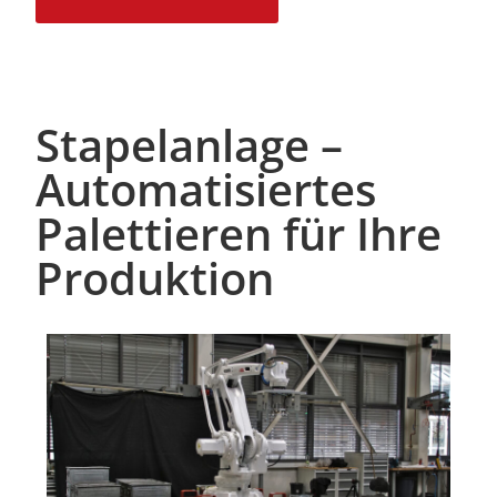
Stapelanlage –
Automatisiertes
Palettieren für Ihre
Produktion