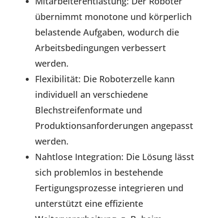
Mitarbeiterentlastung: Der Roboter
übernimmt monotone und körperlich
belastende Aufgaben, wodurch die
Arbeitsbedingungen verbessert
werden.
Flexibilität: Die Roboterzelle kann
individuell an verschiedene
Blechstreifenformate und
Produktionsanforderungen angepasst
werden.
Nahtlose Integration: Die Lösung lässt
sich problemlos in bestehende
Fertigungsprozesse integrieren und
unterstützt eine effiziente