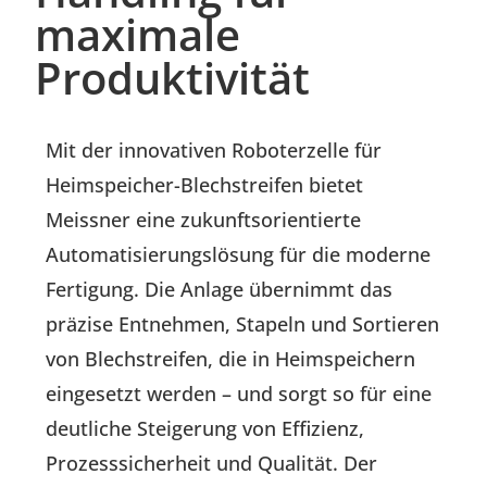
maximale
Produktivität
Mit der innovativen Roboterzelle für
Heimspeicher-Blechstreifen bietet
Meissner eine zukunftsorientierte
Automatisierungslösung für die moderne
Fertigung. Die Anlage übernimmt das
präzise Entnehmen, Stapeln und Sortieren
von Blechstreifen, die in Heimspeichern
eingesetzt werden – und sorgt so für eine
deutliche Steigerung von Effizienz,
Prozesssicherheit und Qualität. Der