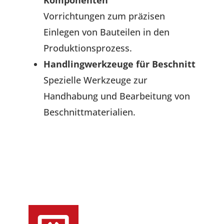
Vorrichtungen zum präzisen
Einlegen von Bauteilen in den
Produktionsprozess.
Handlingwerkzeuge für Beschnitt
Spezielle Werkzeuge zur
Handhabung und Bearbeitung von
Beschnittmaterialien.