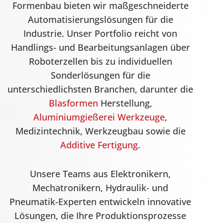
Formenbau bieten wir maßgeschneiderte
Automatisierungslösungen für die
Industrie. Unser Portfolio reicht von
Handlings- und Bearbeitungsanlagen über
Roboterzellen bis zu individuellen
Sonderlösungen für die
unterschiedlichsten Branchen, darunter die
Blasformen
Herstellung,
Aluminiumgießerei Werkzeuge
,
Medizintechnik, Werkzeugbau sowie die
Additive Fertigung
.
Unsere Teams aus Elektronikern,
Mechatronikern, Hydraulik- und
Pneumatik-Experten entwickeln innovative
Lösungen, die Ihre Produktionsprozesse