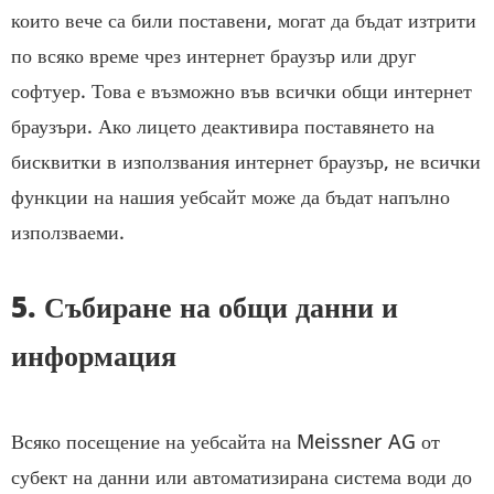
които вече са били поставени, могат да бъдат изтрити
по всяко време чрез интернет браузър или друг
софтуер. Това е възможно във всички общи интернет
браузъри. Ако лицето деактивира поставянето на
бисквитки в използвания интернет браузър, не всички
функции на нашия уебсайт може да бъдат напълно
използваеми.
5. Събиране на общи данни и
информация
Всяко посещение на уебсайта на Meissner AG от
субект на данни или автоматизирана система води до