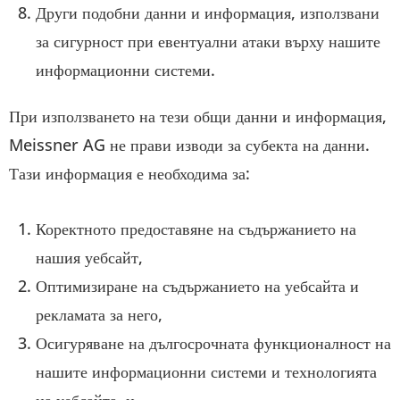
Други подобни данни и информация, използвани
за сигурност при евентуални атаки върху нашите
информационни системи.
При използването на тези общи данни и информация,
Meissner AG не прави изводи за субекта на данни.
Тази информация е необходима за:
Коректното предоставяне на съдържанието на
нашия уебсайт,
Оптимизиране на съдържанието на уебсайта и
рекламата за него,
Осигуряване на дългосрочната функционалност на
нашите информационни системи и технологията