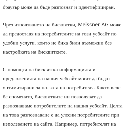
браузър може да бъде разпознат и идентифициран.
Чрез използването на бисквитки, Meissner AG може
да предоставя на потребителите на този уебсайт по-
удобни услуги, които не биха били възможни без
настройката на бисквитките.
С помощта на бисквитка информацията и
предложенията на нашия уебсайт могат да бъдат
оптимизирани за ползата на потребителя. Както вече
бе споменато, бисквитките ни позволяват да
разпознаваме потребителите на нашия уебсайт. Целта
на това разпознаване е да улесни потребителите при
използването на сайта. Например, потребителят на