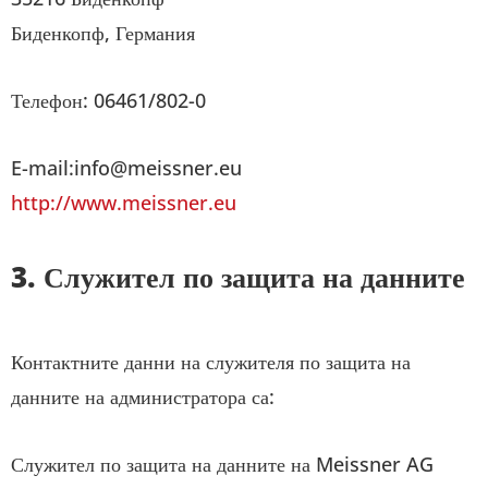
Биденкопф, Германия
Телефон: 06461/802-0
E-mail:info@meissner.eu
http://www.meissner.eu
3. Служител по защита на данните
Контактните данни на служителя по защита на
данните на администратора са:
Служител по защита на данните на Meissner AG