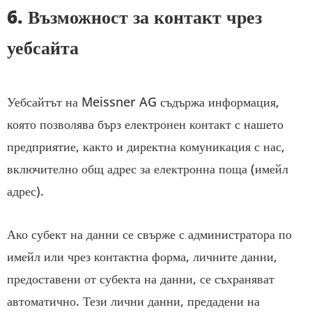
6. Възможност за контакт чрез
уебсайта
Уебсайтът на Meissner AG съдържа информация,
която позволява бърз електронен контакт с нашето
предприятие, както и директна комуникация с нас,
включително общ адрес за електронна поща (имейл
адрес).
Ако субект на данни се свърже с администратора по
имейл или чрез контактна форма, личните данни,
предоставени от субекта на данни, се съхраняват
автоматично. Тези лични данни, предадени на